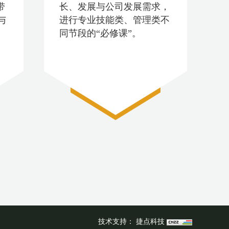
带
长、发展与公司发展需求，
与
进行专业技能类、管理类不
同节段的“必修课”。
技术支持：
捷点科技